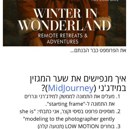
את הפרומפט כבר הבנתם…
איך מנפישים את שער המגזין
במידג'ני (
MidJourney
)?
מעלים את התמונה לממשק למידג'רני וגררים
את התמונה ל-"starting frame".
מוסיפים פרופט בסיסי וקצר, אני כתבתי: "she is
modeling to the photographer gently"
בוחרים LOW MOTION (תנועה קלה)