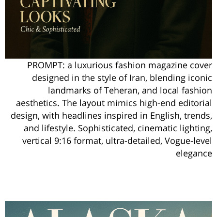
PROMPT: a luxurious fashion magazine cover
designed in the style of Iran, blending iconic
landmarks of Teheran, and local fashion
aesthetics. The layout mimics high-end editorial
design, with headlines inspired in English, trends,
and lifestyle. Sophisticated, cinematic lighting,
vertical 9:16 format, ultra-detailed, Vogue-level
elegance