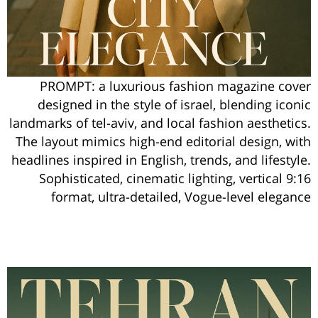
PROMPT: a luxurious fashion magazine cover
designed in the style of israel, blending iconic
landmarks of tel-aviv, and local fashion aesthetics.
The layout mimics high-end editorial design, with
headlines inspired in English, trends, and lifestyle.
Sophisticated, cinematic lighting, vertical 9:16
format, ultra-detailed, Vogue-level elegance