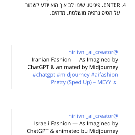
ENTER. פיניטו. שימו לב איך הוא יודע לשמור
על הטיפוגרפיה מושלמת. מדהים.
@nirlivni_ai_creator
Iranian Fashion — As Imagined by
ChatGPT & animated by Midjourney
#chatgpt
#midjourney
#aifashion
♬ Pretty (Sped Up) – MEYY
@nirlivni_ai_creator
Israeli Fashion — As Imagined by
ChatGPT & animated bu Midjourney