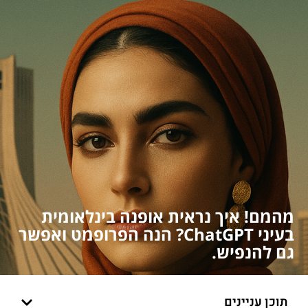
מהמם! איך נראית אופנה בינלאומית
בעיני ChatGPT? הנה הפרופמט ואפשר
גם להנפיש.
תוכן עניינים