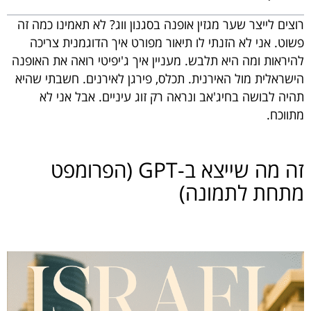
רוצים לייצר שער מגזין אופנה בסגנון ווג? לא תאמינו כמה זה
פשוט. אני לא הזנתי לו תיאור מפורט איך הדוגמנית צריכה
להיראות ומה היא תלבש. מעניין איך ג'יפיטי רואה את האופנה
הישראלית מול האירנית. תכלס, פירגן לאירנים. חשבתי שהיא
תהיה לבושה בחיג'אב ונראה רק זוג עיניים. אבל אני לא
מתווכח.
זה מה שייצא ב-GPT (הפרומפט
מתחת לתמונה)