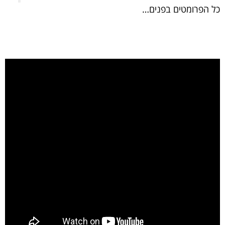
כל הפרומטים בפנים…