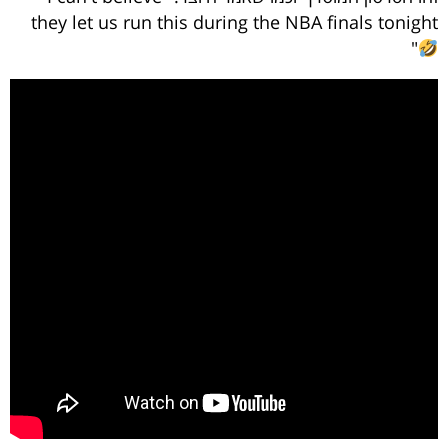
they let us run this during the NBA finals tonight
"