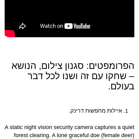
הפרומפטים: סגנון צילום, הנושא
– שחקו עם זה ושנו לכל דבר
בעולם.
איילות מחפשות דרינק.
A static night vision security camera captures a quiet
forest clearing. A lone graceful doe (female deer)