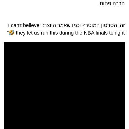
הרבה פחות.
זהו הסרטון המוטרף וכמו שאמר היוצר: "I can't believe
"
they let us run this during the NBA finals tonight