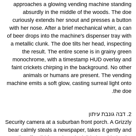
approaches a glowing vending machine standing
absurdly in the middle of the woods. The doe
curiously extends her snout and presses a button
with her nose. After a brief mechanical whirr, a can
of beer drops into the machine's dispenser tray with
a metallic clunk. The doe tilts her head, inspecting
the result. The entire scene is in grainy green
monochrome, with a timestamp HUD overlay and
faint crickets chirping in the background. No other
animals or humans are present. The vending
machine emits a soft glow, casting surreal light onto
the doe.
2. דבה גונבת עיתון
Security camera at a suburban front porch. A Grizzly
bear calmly steals a newspaper, takes it gently and