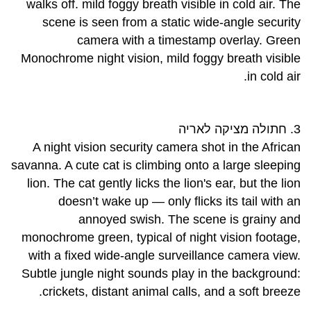
walks off. mild foggy breath visible in cold air. The
scene is seen from a static wide-angle security
camera with a timestamp overlay. Green
Monochrome night vision, mild foggy breath visible
in cold air.
3. חתולה מציקה לאריה
A night vision security camera shot in the African
savanna. A cute cat is climbing onto a large sleeping
lion. The cat gently licks the lion's ear, but the lion
doesn’t wake up — only flicks its tail with an
annoyed swish. The scene is grainy and
monochrome green, typical of night vision footage,
with a fixed wide-angle surveillance camera view.
Subtle jungle night sounds play in the background:
crickets, distant animal calls, and a soft breeze.