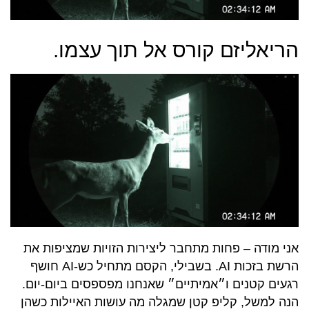
הריאליזם קורס אל תוך עצמו.
אני מודה – פחות מתחבר ליצירות הזויות שמציפות את
הרשת בזכות AI. בשבילי, הקסם מתחיל כש-AI חושף
רגעים קטנים ו״אמיתיים״ שאנחנו מפספסים ביום-יום.
הנה למשל, קליפ קטן שמגלה מה עושות האיילות כשהן