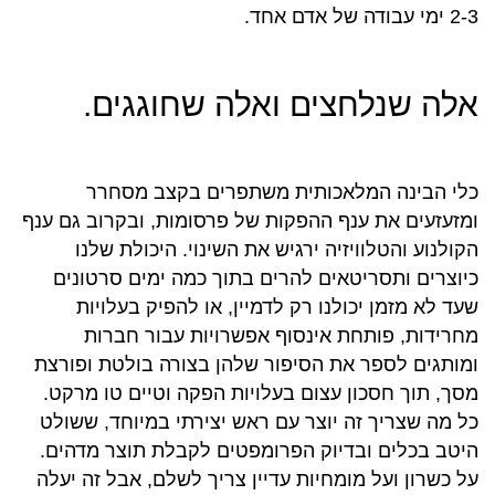
2-3 ימי עבודה של אדם אחד.
אלה שנלחצים ואלה שחוגגים.
כלי הבינה המלאכותית משתפרים בקצב מסחרר
ומזעזעים את ענף ההפקות של פרסומות, ובקרוב גם ענף
הקולנוע והטלוויזיה ירגיש את השינוי. היכולת שלנו
כיוצרים ותסריטאים להרים בתוך כמה ימים סרטונים
שעד לא מזמן יכולנו רק לדמיין, או להפיק בעלויות
מחרידות, פותחת אינסוף אפשרויות עבור חברות
ומותגים לספר את הסיפור שלהן בצורה בולטת ופורצת
מסך, תוך חסכון עצום בעלויות הפקה וטיים טו מרקט.
כל מה שצריך זה יוצר עם ראש יצירתי במיוחד, ששולט
היטב בכלים ובדיוק הפרומפטים לקבלת תוצר מדהים.
על כשרון ועל מומחיות עדיין צריך לשלם, אבל זה יעלה