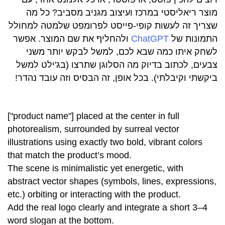
מוצר ריאליסטי במרכז ועיצוב מגניב מסביב? כל מה
שצריך זה לעשות קופי-פייסט לפרומפט שלמטה למחולל
התמונות של
ChatGPT
ולהחליף את שם המוצר. אפשר
לשחק איתו כמה שבא לכם, למשל לבקש יותר משני
צבעים, לכתוב בדיוק מה הסלוגן שתרצו (בג'ילט למשל
ביקשתי וקיבלתי). בכל אופן, זה הבסיס וזה עובד נהדר!
["product name"] placed at the center in full
photorealism, surrounded by surreal vector
illustrations using exactly two bold, vibrant colors
that match the product’s mood.
The scene is minimalistic yet energetic, with
abstract vector shapes (symbols, lines, expressions,
etc.) orbiting or interacting with the product.
Add the real logo clearly and integrate a short 3–4
word slogan at the bottom.