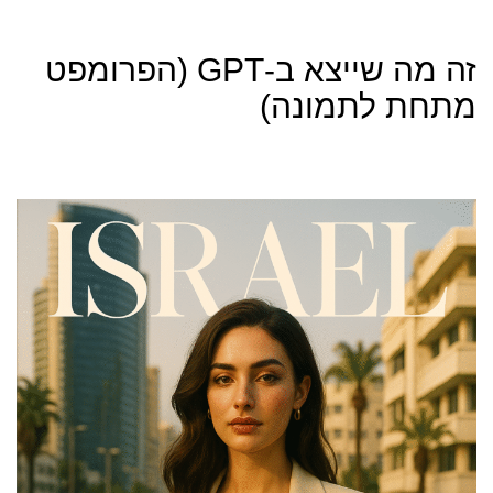
זה מה שייצא ב-GPT (הפרומפט
מתחת לתמונה)