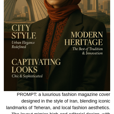
PROMPT: a luxurious fashion magazine cover
designed in the style of Iran, blending iconic
landmarks of Teheran, and local fashion aesthetics.