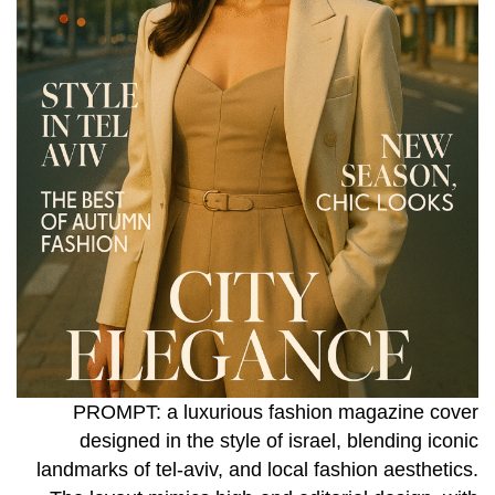
PROMPT: a luxurious fashion magazine cover
designed in the style of israel, blending iconic
landmarks of tel-aviv, and local fashion aesthetics.